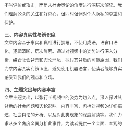
不当评价或攻击，而是从社会舆论的角度进行深层次解读。我
们理解公众的关注和好奇心，但同时强调对个人隐私的尊重和
保护。
三、内容真实性与辨识度
文章内容基于事实和真相进行撰写，不使用成语，语言口语
化，逻辑清晰，层次鲜明。通过对视频中的姿势进行深入分
析，结合社会背景和舆论环境，探讨其背后的可能原因。我们
力求内容真实有辨识度，避免使用机器语言，使读者能够真实
感受到我们的观点和立场。
四、主题突出与内容丰富
文章主题突出，以张行长视频中的姿势为切入点，深入探讨其
背后的社会问题和舆论影响。内容丰富，包括对视频的详细描
述、社会舆论的分析、以及对此类现象的深度解读等。我们力
求从多个角度全面分析此事件，为读者提供一个全面、客观的