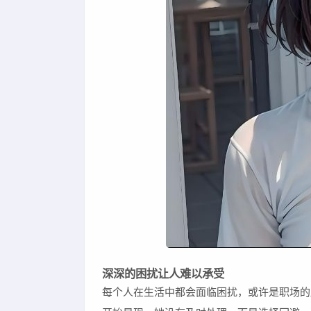
深深的困扰让人难以承受
每个人在生活中都会面临困扰，或许是职场的