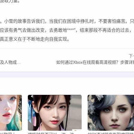
汲取力量。
。小雪的故事告诉我们，当我们在困境中挣扎时，不要害怕痛苦。
该有勇气去做出改变，去勇敢地“***”，结束那段不再适合的过去，
真正意义在于不断地走向自我实现。
下
物成长分析
如何通过Xbox在线观看高清视频？步骤详