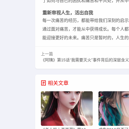
了如何与自己的困扰和痛苦和平共处，并从中
重新审视人生，活出自我
每一次痛苦的经历，都能带给我们深刻的启示
通过面对痛苦，才能从中获得成长。每个人都应
能迎接更好的未来。痛苦只是暂时的，人生的
上一篇
《阿䧅》第15话“我需要灭火”事件背后的深层含义及人
相关文章