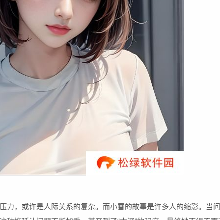
压力，或许是人际关系的复杂。而小雪的故事是许多人的缩影。当