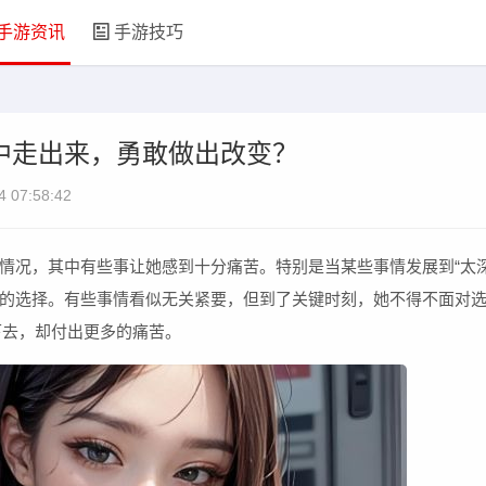
手游资讯
手游技巧
中走出来，勇敢做出改变？
4 07:58:42
情况，其中有些事让她感到十分痛苦。特别是当某些事情发展到“太深
的选择。有些事情看似无关紧要，但到了关键时刻，她不得不面对
下去，却付出更多的痛苦。