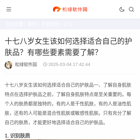
当前位置：
首页
>
手游资讯
> 正文
十七八岁女生该如何选择适合自己的护
肤品？有哪些要素需要了解？
松绿软件园
2025-03-04 17:42:44
十七八岁女生该如何选择适合自己的护肤品一、了解自身肌肤
特点在选择护肤品之前，了解自身肌肤特点是至关重要的。每
个人的肤质都是独特的，有的人是干性肌肤，有的人是油性肌
肤，还有的人可能是混合性肌肤或敏感性肌肤。只有充分了解
自己的肤质，才能更好地选择适合自己的护肤品。
1. 识别肤质