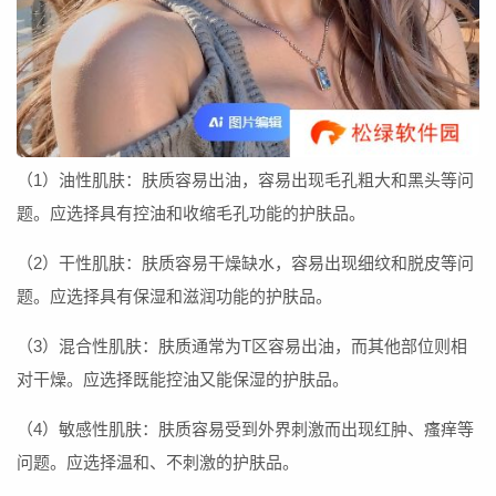
（1）油性肌肤：肤质容易出油，容易出现毛孔粗大和黑头等问
题。应选择具有控油和收缩毛孔功能的护肤品。
（2）干性肌肤：肤质容易干燥缺水，容易出现细纹和脱皮等问
题。应选择具有保湿和滋润功能的护肤品。
（3）混合性肌肤：肤质通常为T区容易出油，而其他部位则相
对干燥。应选择既能控油又能保湿的护肤品。
（4）敏感性肌肤：肤质容易受到外界刺激而出现红肿、瘙痒等
问题。应选择温和、不刺激的护肤品。