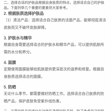
二、选择合适的护肤品根据自身肤质的特点，选择适合自己的护肤
品。下面列举几个重要的要素供大家参考。
2. 根据肤质选择护肤品
（1）清洁产品：选择适合自己肤质的洁面产品，能够彻底清洁
皮肤而又不破坏皮肤屏障。
3. 护肤水与精华
根据自身需要选择适合的护肤水和精华产品，可以提供肌肤所
需的水分和养分。
4. 面膜
定期使用面膜能够给肌肤提供更深层次的滋养和修复。根据自
身肤质选择适合的面膜。
5. 防晒
无论什么季节，都需要做好防晒工作。选择适合自己肤质的防
晒产品，保护皮肤免受紫外线伤害。
三、注意护肤品的成分与功效在选择护肤品时，除了考虑自己的肤