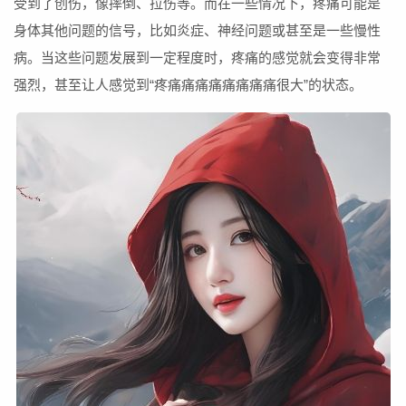
受到了创伤，像摔倒、拉伤等。而在一些情况下，疼痛可能是
身体其他问题的信号，比如炎症、神经问题或甚至是一些慢性
病。当这些问题发展到一定程度时，疼痛的感觉就会变得非常
强烈，甚至让人感觉到“疼痛痛痛痛痛痛痛痛很大”的状态。