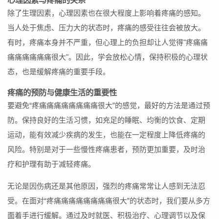
心理因素与疼痛的关系
除了生理因素，心理因素也在很大程度上影响着疼痛的感知。
当人处于焦虑、压力大的状态时，疼痛的感受往往会被放大。
有时，疼痛本身并不严重，但心理上的负担却让人觉得"疼痛痛
痛痛痛痛痛痛很大"。因此，学会放松心情，保持积极的心理状
态，也是缓解疼痛的重要手段。
疼痛的预防与健康生活的重要性
要避免“疼痛痛痛痛痛痛痛痛很大”的感觉，最好的方法是通过预
防。保持良好的生活习惯，如充足的睡眠、均衡的饮食、定期
运动，能有效减少疾病的发生，也能在一定程度上降低疼痛的
风险。特别是对于一些慢性疼痛患者，预防更加重要，及时治
疗和护理有助于减轻疼痛。
无论是因伤病还是其他原因，强烈的疼痛常常让人感到无法忍
受。在面对“疼痛痛痛痛痛痛痛痛很大”的状态时，我们要从多方
面着手进行缓解。通过及时就医、积极治疗、心理调节以及保