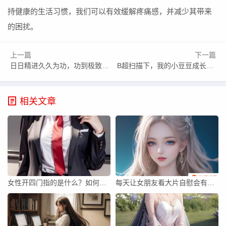
持健康的生活习惯，我们可以有效缓解疼痛感，并减少其带来
的困扰。
上一篇
下一篇
日日精进久久为功，功到极致方显何字之妙？
B超扫描下，我的小豆豆成长如何？重量变化引发关注！
相关文章
女性开四门指的是什么？如何安全操作四个车门？
每天让女朋友看大片自慰会有什么影响？