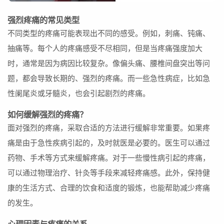
强烈疼痛的常见类型
不同类型的疼痛可能表现出不同的感受。例如，刺痛、钝痛、
抽痛等。每个人的疼痛感受不尽相同，但是当疼痛强度加大
时，通常是因为病因比较复杂。像偏头痛、腰椎间盘突出等问
题，都会导致长期的、强烈的疼痛。而一些急性病症，比如急
性阑尾炎或牙髓炎，也会引起剧烈的疼痛。
如何缓解强烈的疼痛？
面对强烈的疼痛，采取合适的方法进行缓解非常重要。如果疼
痛是由于急性疾病引起的，及时就医是必要的。医生可以通过
药物、手术等方式来缓解疼痛。对于一些慢性病引起的疼痛，
可以通过物理治疗、针灸等手段来减轻疼痛感。此外，保持健
康的生活方式、合理的饮食和适度的锻炼，也能帮助减少疼痛
的发生。