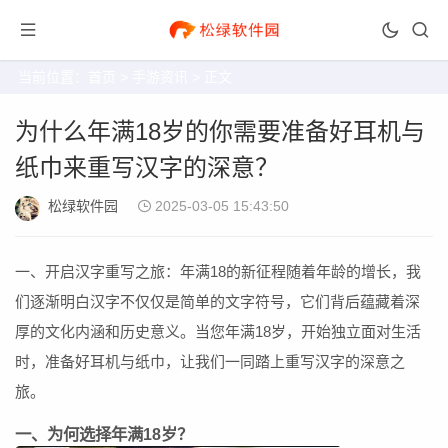
当前位置：
首页
>
手游资讯
> 正文
为什么年满18岁的你需要准备好耳机与
纸巾来重写汉字的深意？
松绿软件园
2025-03-05 15:43:50
一、开启汉字重写之旅：年满18的新征程随着年龄的增长，我
们逐渐明白汉字不仅仅是简单的文字符号，它们背后蕴藏着深
厚的文化内涵和历史意义。当您年满18岁，开始独立面对生活
时，准备好耳机与纸巾，让我们一同踏上重写汉字的深意之
旅。
一、为何选择年满18岁？