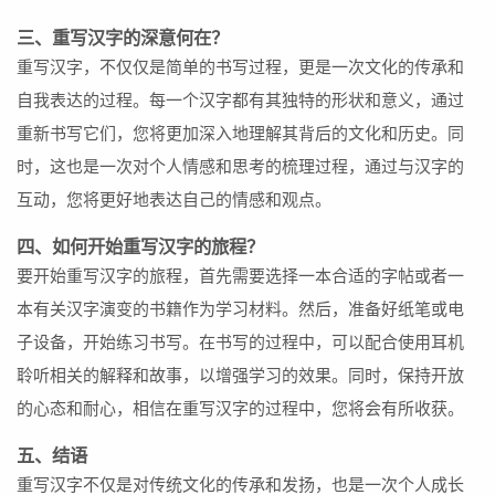
三、重写汉字的深意何在？
重写汉字，不仅仅是简单的书写过程，更是一次文化的传承和
自我表达的过程。每一个汉字都有其独特的形状和意义，通过
重新书写它们，您将更加深入地理解其背后的文化和历史。同
时，这也是一次对个人情感和思考的梳理过程，通过与汉字的
互动，您将更好地表达自己的情感和观点。
四、如何开始重写汉字的旅程？
要开始重写汉字的旅程，首先需要选择一本合适的字帖或者一
本有关汉字演变的书籍作为学习材料。然后，准备好纸笔或电
子设备，开始练习书写。在书写的过程中，可以配合使用耳机
聆听相关的解释和故事，以增强学习的效果。同时，保持开放
的心态和耐心，相信在重写汉字的过程中，您将会有所收获。
五、结语
重写汉字不仅是对传统文化的传承和发扬，也是一次个人成长