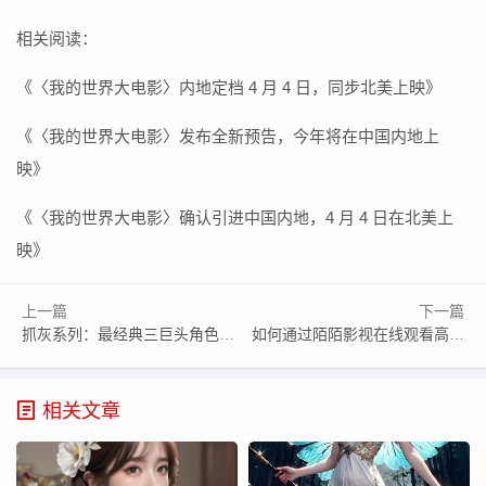
相关阅读：
《〈我的世界大电影〉内地定档 4 月 4 日，同步北美上映》
《〈我的世界大电影〉发布全新预告，今年将在中国内地上
映》
《〈我的世界大电影〉确认引进中国内地，4 月 4 日在北美上
映》
上一篇
下一篇
抓灰系列：最经典三巨头角色再造——中华汉字艺术的奥秘何在？
如何通过陌陌影视在线观看高清完整版影片，享受流畅的观影体验？
相关文章