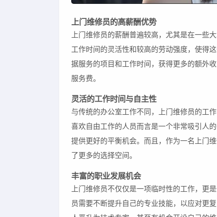
上门维修员的高薪酬优势
上门维修员的薪酬普遍较高，尤其是在一些大
工作时间的灵活性和较高的劳动强度，使得这
据服务的项目和工作时间，获得更多的额外收
服务费。
灵活的工作时间与自主性
与传统的办公室工作不同，上门维修员的工作
喜欢自由工作的人员而言是一个非常吸引人的
提供更好的平衡机会。而且，作为一名上门维
了更多的选择空间。
丰富的职业发展机会
上门维修员不仅仅是一项临时性的工作，更是
员需要不断提升自己的专业技能，以应对更复