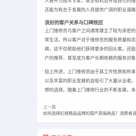
人晋升为技术专家，甚至有机会开设自己的维
还能为有志于发展的人员提供广阔的职业道路
良好的客户关系与口碑效应
上门维修员与客户之间通常建立了较为亲密的
常生活，所以客户对于维修员的服务质量和态
碑，这不仅帮助他们获得更多的回头客，还能
户的推荐，甚至成为客户长期依赖的服务对象
综上所述，上门维修员由于其工作性质和所享
以及丰富的职业发展机会吸引了大量从业者。
想的选择。随着上门维修行业的不断发展，未
上一篇
如何选择红桃精品品牌的国产高端商品？消费者该如何评