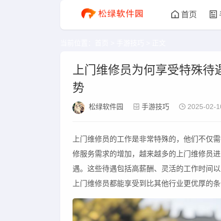
首页
当前位置：
首页
>
手游技巧
> 正文
上门维修员为何享受特殊待
势
松绿软件园
手游技巧
2025-02-1
上门维修员的工作是非常特殊的，他们不仅需
修服务需求的增加，越来越多的上门维修员进
遇。这些待遇包括高薪酬、灵活的工作时间以
上门维修员都能享受到比其他行业更优厚的条