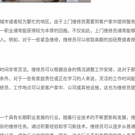
城市或者较为繁忙的地区。由于上门维修员需要到客户家中提供服
一职业通常能获得较为丰厚的回报。不仅如此，上门维修员通常能
入。例如，对于一些紧急维修，维修员可以收取高额的加班费或者
时间非常灵活。维修员可以根据自身的情况调整工作安排，这对于
条件。对于一些有家庭责任或正在学习的人来说，灵活的工作时间
修员，工作地点可以是客户家中、公司或其他设施，这也为维修员
一个具有长期职业发展的行业。随着行业技术的不断更新和发展，
杂的维修任务。通过积累经验和学习新技术，维修员可以逐步从普