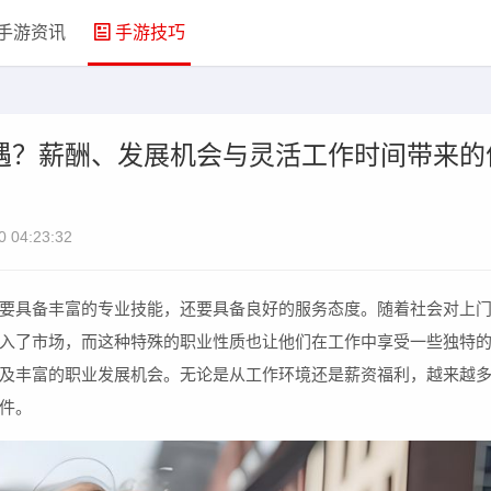
手游资讯
手游技巧
遇？薪酬、发展机会与灵活工作时间带来的
0 04:23:32
要具备丰富的专业技能，还要具备良好的服务态度。随着社会对上
入了市场，而这种特殊的职业性质也让他们在工作中享受一些独特
及丰富的职业发展机会。无论是从工作环境还是薪资福利，越来越
件。