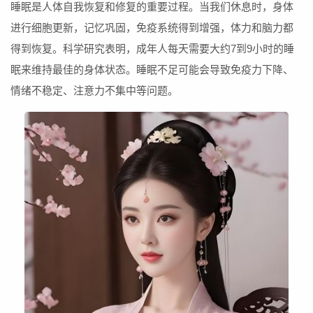
睡眠是人体自我恢复和修复的重要过程。当我们休息时，身体
进行细胞更新，记忆巩固，免疫系统得到增强，体力和脑力都
得到恢复。科学研究表明，成年人每天需要大约7到9小时的睡
眠来维持最佳的身体状态。睡眠不足可能会导致免疫力下降、
情绪不稳定、注意力不集中等问题。