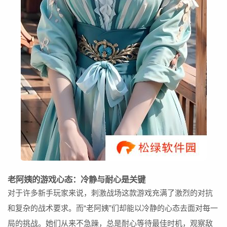
老阿姨的游戏心态：冷静与耐心是关键
对于许多新手玩家来说，刺激战场这款游戏充满了激烈的对抗
和复杂的战术要求。而“老阿姨”们却能以冷静的心态去面对每一
局的挑战。她们从来不急躁，总是耐心等待最佳时机，观察敌