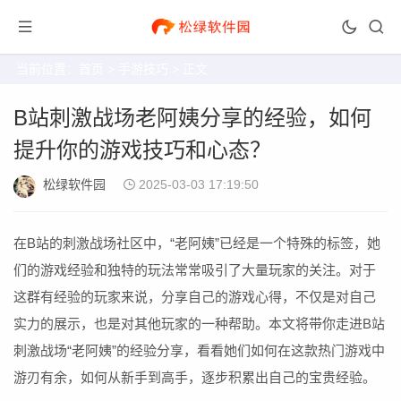
当前位置：
首页
>
手游技巧
> 正文
B站刺激战场老阿姨分享的经验，如何
提升你的游戏技巧和心态？
松绿软件园
2025-03-03 17:19:50
在B站的刺激战场社区中，“老阿姨”已经是一个特殊的标签，她
们的游戏经验和独特的玩法常常吸引了大量玩家的关注。对于
这群有经验的玩家来说，分享自己的游戏心得，不仅是对自己
实力的展示，也是对其他玩家的一种帮助。本文将带你走进B站
刺激战场“老阿姨”的经验分享，看看她们如何在这款热门游戏中
游刃有余，如何从新手到高手，逐步积累出自己的宝贵经验。