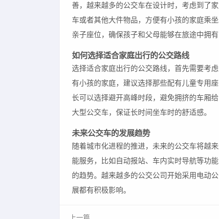
善，越来越多的公交车在设计时，考虑到了家
车或者其他大件物品，方便有小孩的家庭乘坐
亲子座位，确保孩子和父母能够在旅途中拥有
如何选择适合家庭出行的公交路线
选择适合家庭出行的公交路线，首先需要考虑
有小孩的家庭，建议选择那些配有儿童专用座
长可以选择避开高峰时段，避免拥挤的车厢给
大型公交车，保证长时间坐车时的舒适感。
未来公交车的发展趋势
随着城市化进程的推进，未来的公交车将越来
能服务，比如自动报站、车内实时导航等功能
的趋势。越来越多的公交公司开始采用电动公
展都有积极影响。
上一篇