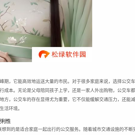
峰期，它能高效地运送大量的市民。对于很多家庭来说，选择公交
行成本。无论是父母陪同孩子上学，还是一家人外出购物，公交车
地方，公交车的存在显得尤为重要，它不仅能缓解交通压力，还能
生活环境。
便利性
让人联想到的是适合家庭一起出行的公交服务。随着城市交通设施的不断