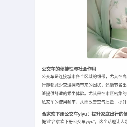
公交车的便捷性与社会作用
公交车是连接城市各个区域的纽带，尤其在高
行能够减少交通拥堵带来的困扰，还能节省出
够提供舒适的乘坐体验。尤其是在市区密集的
私家车的使用频率，从而改善空气质量，提升
合家欢下册公交车yiyu：提升家庭出行的
提到“合家欢下册公交车yiyu”，这个话题