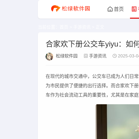
首页
当前位置：
首页
>
手游资讯
> 正文
合家欢下册公交车yiyu：
松绿软件园
手游资讯
2025-03-0
在现代的城市交通中，公交车已成为人们日常
为市民提供了便捷的出行选择。而合家欢下册
车作为社会流动工具的重要性，尤其是在家庭