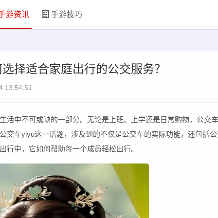
手游资讯
手游技巧
如何选择适合家庭出行的公交服务？
4 13:54:51
生活中不可或缺的一部分。无论是上班、上学还是日常购物，公交
公交车yiyu这一话题，涉及到的不仅是公交车的实际功能，还包括公
出行中，它如何帮助每一个成员轻松出行。