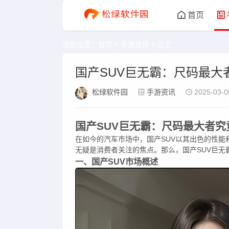
首页
当前位置：
首页
>
手游资讯
> 正文
国产SUV巨无霸：尺码最大
松绿软件园
手游资讯
2025-03-0
国产SUV巨无霸：尺码最大者究
在如今的汽车市场中，国产SUV以其出色的性能
无疑是消费者关注的焦点。那么，国产SUV巨
一、国产SUV市场概述