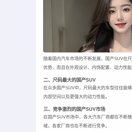
随着国内汽车市场的不断发展，国产SUV在
优势，而且在外观设计、内饰配置、动力性能
二、尺码最大的国产SUV
在众多国产SUV中，尺码最大的车型往往能
内部空间以及更强大的动力性能。
三、竞争激烈的国产SUV市场
在国产SUV市场中，各大汽车厂商都在不断
域，各家厂商也在不断进行竞争。