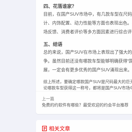
四、花落谁家？
目前，在国产SUV市场中，有几款车型在尺
计、内饰配置、动力性能等方面也表现出色。
场反馈、消费者评价等多方面因素进行综合评
五、结语
总的来说，国产SUV在市场上表现出了强大
争。虽然目前还没有哪款车型能够明确获得“
展，一定会有更多优秀的国产SUV涌现出来。
综上所述，要确定哪款国产SUV是尺码最大的
论哪款车型获得这一称号，都将是国产SUV市场
上一篇
免费的约软件有哪些？最受欢迎的约会平台推荐
相关文章