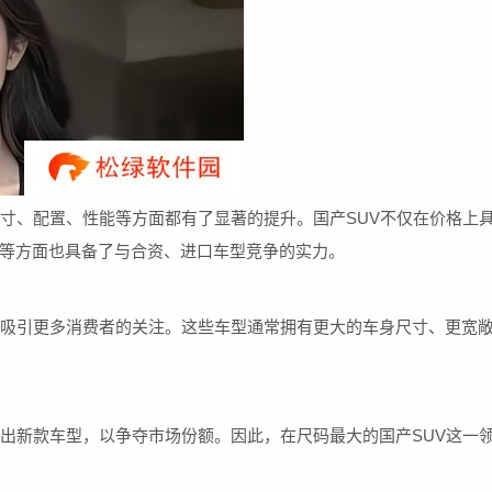
尺寸、配置、性能等方面都有了显著的提升。国产SUV不仅在价格上
等方面也具备了与合资、进口车型竞争的实力。
够吸引更多消费者的关注。这些车型通常拥有更大的车身尺寸、更宽
推出新款车型，以争夺市场份额。因此，在尺码最大的国产SUV这一