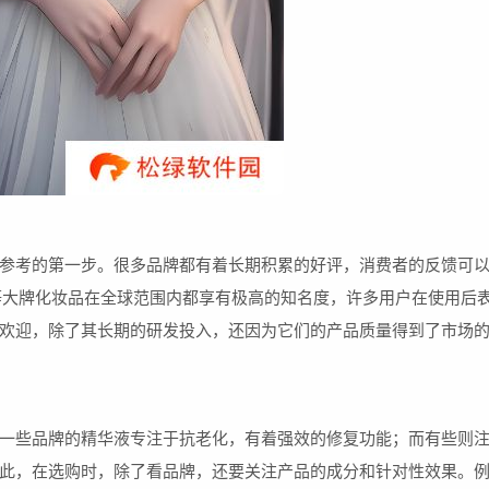
参考的第一步。很多品牌都有着长期积累的好评，消费者的反馈可
I等大牌化妆品在全球范围内都享有极高的知名度，许多用户在使用后
欢迎，除了其长期的研发投入，还因为它们的产品质量得到了市场
一些品牌的精华液专注于抗老化，有着强效的修复功能；而有些则
此，在选购时，除了看品牌，还要关注产品的成分和针对性效果。