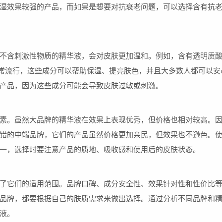
湿效果较强的产品，而如果是想要对抗衰老问题，可以选择含有抗
不含刺激性物质的精华液，会对皮肤更加温和。例如，含有透明质
常流行，这些成分可以帮助保湿、提亮肤色，并且大多数人都可以安
产品，因为这些成分可能会导致皮肤过敏或刺激。
素。虽然大品牌的精华液在效果上表现优秀，但价格也相对较高。
错的中端品牌，它们的产品虽然价格更加亲民，但效果也不逊色。
一，选择时要注意产品的质地、吸收感和使用后的皮肤状态。
了它们的适用范围。品牌口碑、成分安全性、效果针对性和性价比
品牌，都要根据自己的肤质需求来做出选择。通过分析不同品牌和
液。