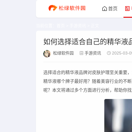
首页
当前位置：
首页
>
手游资讯
> 正文
如何选择适合自己的精华液
松绿软件园
手游资讯
2025-03-0
选择适合的精华液品牌对皮肤护理至关重要，
精华液哪个牌子最好用？随着美容行业的不断
呢？本文将通过多个方面进行分析，帮助你找