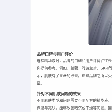
品牌口碑与用户评价
选择精华液时，品牌的口碑和用户评价往往是
你提供参考。例如，兰蔻、雅诗兰黛、SK-I
示，肌肤有了显著的改善。这些品牌之所以受
证。
针对不同肌肤问题的效果
不同肌肤类型和问题需要不同配方的精华液。
保湿与亮肤，能够改善暗沉或干燥等问题。因