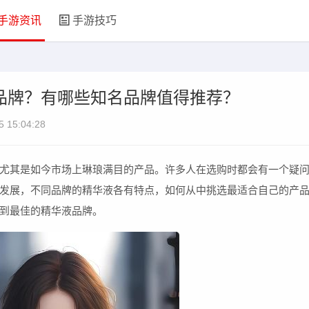
手游资讯
手游技巧
品牌？有哪些知名品牌值得推荐？
5 15:04:28
尤其是如今市场上琳琅满目的产品。许多人在选购时都会有一个疑
发展，不同品牌的精华液各有特点，如何从中挑选最适合自己的产
到最佳的精华液品牌。