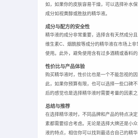
如，如果你的皮肤容易干燥，可以选择补水保
成分如视黄醇或胜肽的精华液。
成分与配方的安全性
精华液的成分非常重要，选择含有天然成分且
维生素C、烟酰胺等成分的精华液在市场上非
使用。此外，避免使用含有过多酒精或香料的
性价比与产品体验
购买精华液时，性价比也是一个不能忽视的因
此，如果你预算有限，也可以选择一些口碑不
后的感觉也是选择精华液时需要考量的因素之
总结与推荐
在选择精华液时，不同品牌和产品的特点决定
素都需要综合考虑。无论是选择大牌还是小众
液的特点，相信你可以找到最适合自己的精华