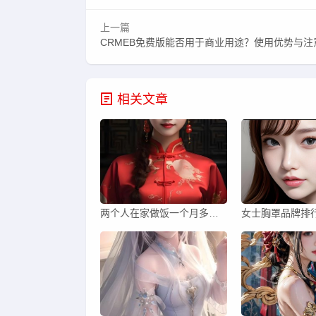
上一篇
CRMEB免费版能否用于商业用途？使用优势与注
相关文章
两个人在家做饭一个月多少钱合适？如何合理规划预算？