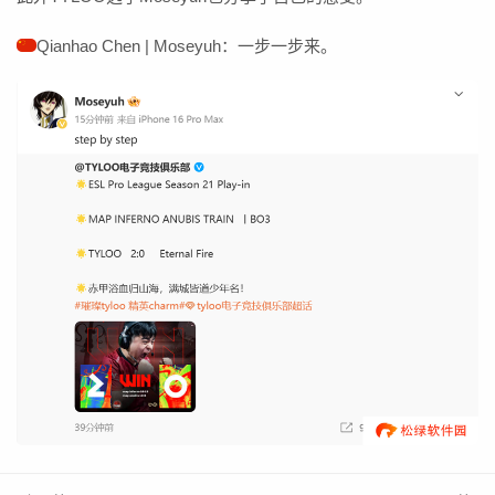
Qianhao Chen | Moseyuh：一步一步来。