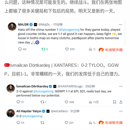
么问题，这种情况是可能发生的。继续战斗。我们在两张地图
上都输了很多关键局和下包后的局势。明天又是新的一天。
Ismailcan Dörtkardeş | XANTARES：0-2 TYLOO。GGW
P，目前1-1。非常糟糕的一天，我们的发挥低于自己的潜力。